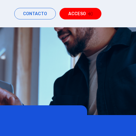
CONTACTO
ACCESO