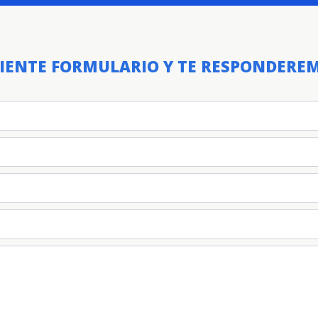
UIENTE FORMULARIO Y TE RESPONDEREM