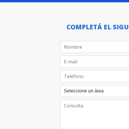
COMPLETÁ EL SIG