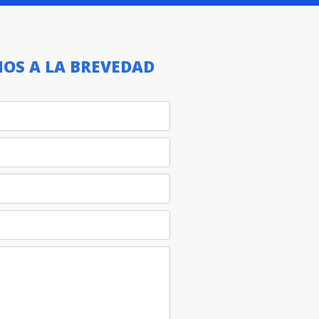
OS A LA BREVEDAD