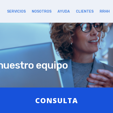
SERVICIOS
NOSOTROS
AYUDA
CLIENTES
RRHH
nuestro equipo
CONSULTA