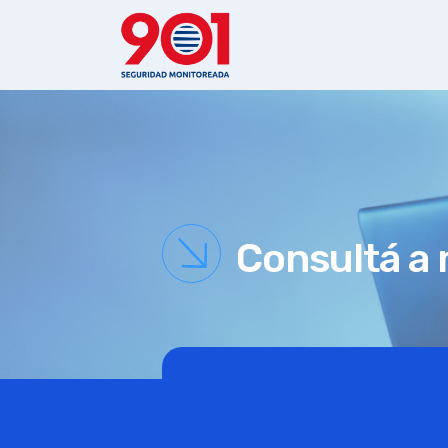
Consultá a 